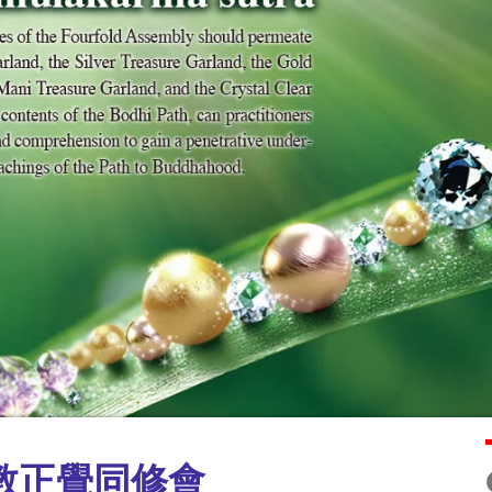
教正覺同修會